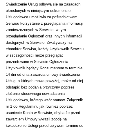
Świadczenie Usług odbywa się na zasadach
określonych w niniejszym dokumencie.
Usługodawca umożliwia za pośrednictwem
Serwisu korzystanie z przeglądania informacji
zamieszczonych w Serwisie, w tym
przeglądanie Ogłoszeń oraz innych informacji
dostępnych w Serwisie. Zważywszy na
charakter Serwisu, każdy Użytkownik Serwisu
w szczególności może przeglądać
prezentowane w Serwisie Ogłoszenia.
Użytkownik będący Konsumentem w terminie
14 dni od dnia zawarcia umowy świadczenia
Usług, o których mowa powyżej, może od niej
odstąpić bez podania przyczyny poprzez
złożenie stosownego oświadczenia
Usługodawcy, którego wzór stanowi Załącznik
nr 1 do Regulaminu jak również poprzez
usunięcie Konta w Serwisie, chyba że przed
zawarciem Umowy wyraził zgodę na
świadczenie Usługi przed upływem terminu do