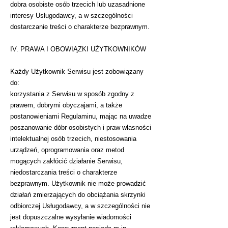
dobra osobiste osób trzecich lub uzasadnione
interesy Usługodawcy, a w szczególności
dostarczanie treści o charakterze bezprawnym.
IV. PRAWA I OBOWIĄZKI UŻYTKOWNIKÓW
Każdy Użytkownik Serwisu jest zobowiązany
do:
korzystania z Serwisu w sposób zgodny z
prawem, dobrymi obyczajami, a także
postanowieniami Regulaminu, mając na uwadze
poszanowanie dóbr osobistych i praw własności
intelektualnej osób trzecich, niestosowania
urządzeń, oprogramowania oraz metod
mogących zakłócić działanie Serwisu,
niedostarczania treści o charakterze
bezprawnym. Użytkownik nie może prowadzić
działań zmierzających do obciążania skrzynki
odbiorczej Usługodawcy, a w szczególności nie
jest dopuszczalne wysyłanie wiadomości