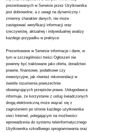
prezentowanych w Serwisie przez Użytkownika
jest dobrowolne, a z uwagi na dynamiczny i
zmienny charakter danych, nie może
zastępować weryfikacji informacji oraz
rzeczywistej, aktualnej i indywidualnej analizy
każdego przypadku w praktyce.
Prezentowane w Serwisie informacje i dane, w
tym w szczególności treści Ogłoszeń nie
powinny być traktowane jako oferta, doradztwo
prawne, finansowe, podatkowe czy
inwestycyjne, jak również rekomendacji w
świetle rozumienia powszechnie
obowiązujących przepisów prawa. Usługodawca
informuje, że korzystanie z usług świadczonych
drogą elektroniczną może wiązać się z
zagrożeniem po stronie każdego użytkownika
sieci Internet, polegającym na możliwości
wprowadzenia do systemu teleinformatycznego
Użytkownika szkodliwego oprogramowania oraz